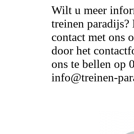
Wilt u meer info
treinen paradijs?
contact met ons o
door het contactf
ons te bellen op
info@treinen-para