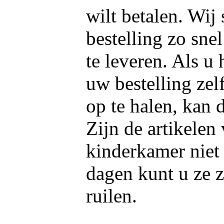
wilt betalen. Wij
bestelling zo snel
te leveren. Als u 
uw bestelling ze
op te halen, kan d
Zijn de artikele
kinderkamer niet
dagen kunt u ze 
ruilen.