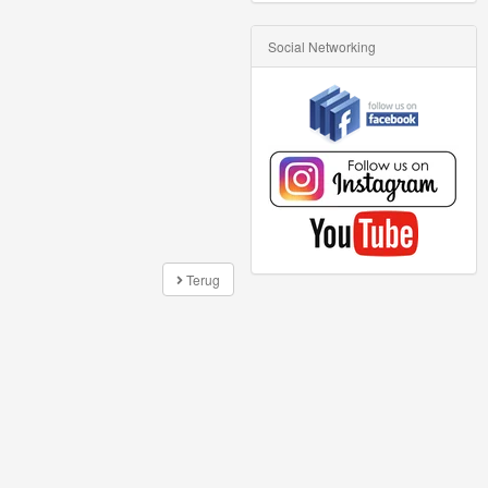
Social Networking
Terug