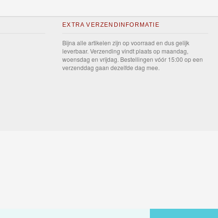
EXTRA VERZENDINFORMATIE
Bijna alle artikelen zijn op voorraad en dus gelijk
leverbaar. Verzending vindt plaats op maandag,
woensdag en vrijdag. Bestellingen vóór 15:00 op een
verzenddag gaan dezelfde dag mee.