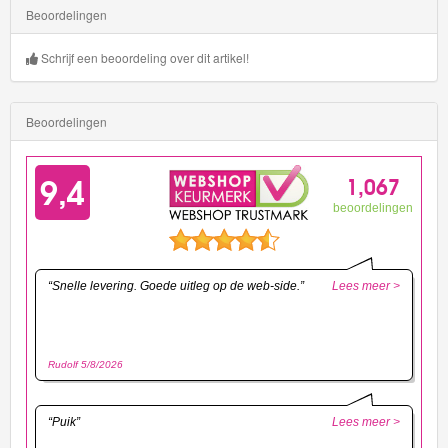
Beoordelingen
Schrijf een beoordeling over dit artikel!
Beoordelingen