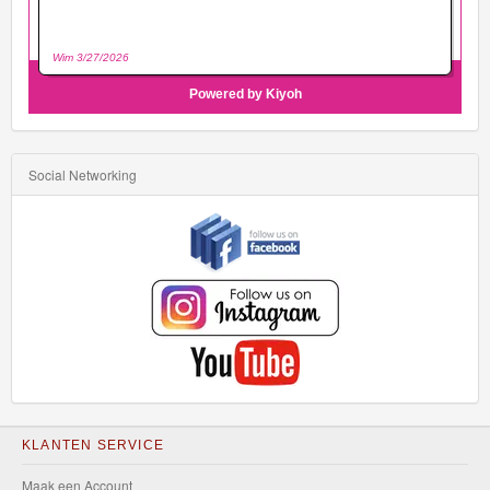
Social Networking
KLANTEN SERVICE
Maak een Account