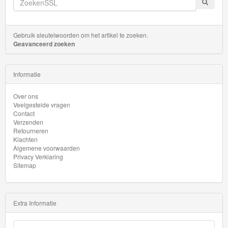
Gebruik sleutelwoorden om het artikel te zoeken.
Geavanceerd zoeken
Informatie
Over ons
Veelgestelde vragen
Contact
Verzenden
Retourneren
Klachten
Algemene voorwaarden
Privacy Verklaring
Sitemap
Extra Informatie