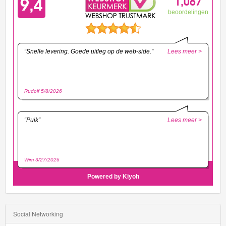
Social Networking