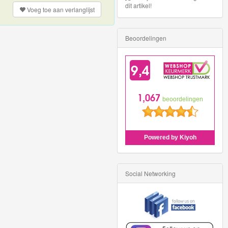
dit artikel!
Voeg toe aan
verlanglijst
Beoordelingen
Social Networking