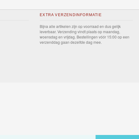
EXTRA VERZENDINFORMATIE
Bijna alle artikelen zijn op voorraad en dus gelijk
leverbaar. Verzending vindt plaats op maandag,
woensdag en vrijdag. Bestellingen vóór 15:00 op een
verzenddag gaan dezelfde dag mee.