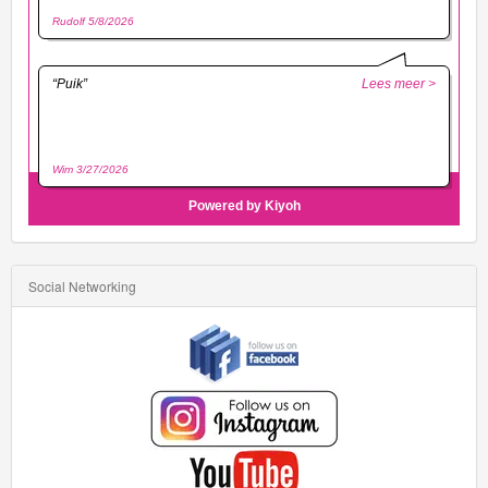
Social Networking