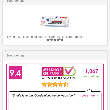
Beoordelingen
Ik vind deze locomotief mooi en sterk, hij rijdt super op mi
...
Beoordelingen