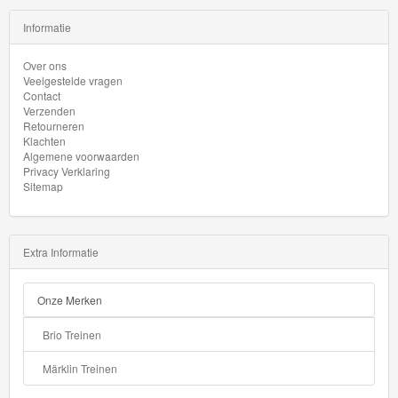
Informatie
Over ons
Veelgestelde vragen
Contact
Verzenden
Retourneren
Klachten
Algemene voorwaarden
Privacy Verklaring
Sitemap
Extra Informatie
Onze Merken
Brio Treinen
Märklin Treinen