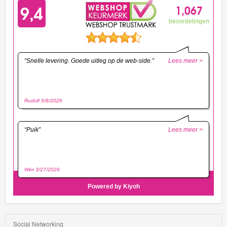
Social Networking