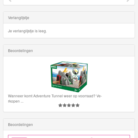
Verlanglijstje
Je verlanglijstje is leeg.
Beoordelingen
Wanneer komt Adventure Tunnel weer op voorraad? Ve-
rkopen
...
Beoordelingen