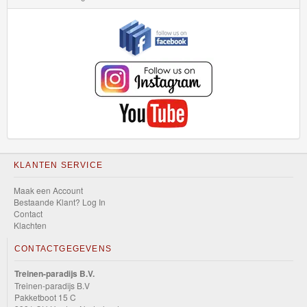
KLANTEN SERVICE
Maak een Account
Bestaande Klant? Log In
Contact
Klachten
CONTACTGEGEVENS
Treinen-paradijs B.V.
Treinen-paradijs B.V
Pakketboot 15 C