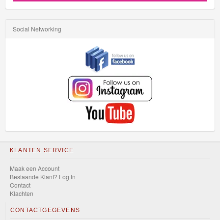
Social Networking
KLANTEN SERVICE
Maak een Account
Bestaande Klant? Log In
Contact
Klachten
CONTACTGEGEVENS