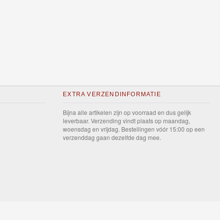
EXTRA VERZENDINFORMATIE
Bijna alle artikelen zijn op voorraad en dus gelijk
leverbaar. Verzending vindt plaats op maandag,
woensdag en vrijdag. Bestellingen vóór 15:00 op een
verzenddag gaan dezelfde dag mee.