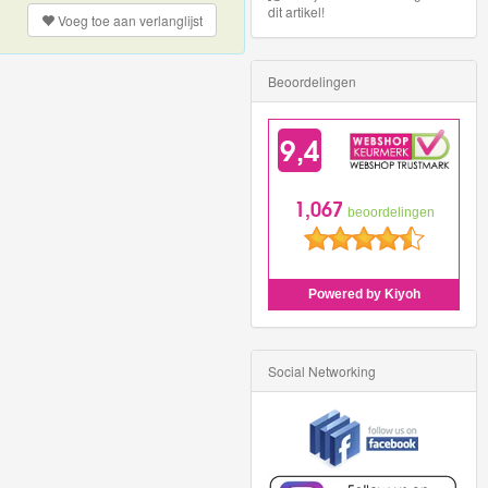
dit artikel!
Voeg toe aan
verlanglijst
Beoordelingen
Social Networking