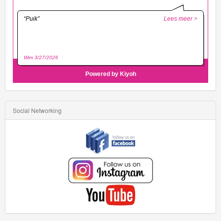
Social Networking