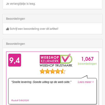
Je verlanglijstje is leeg.
Beoordelingen
Schrijf een beoordeling over dit artikel!
Beoordelingen