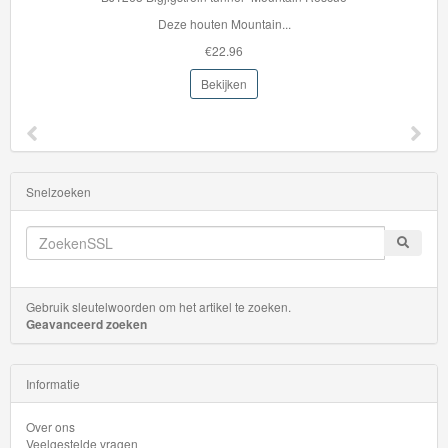
Deze houten Mountain...
€22.96
Bekijken
Snelzoeken
Gebruik sleutelwoorden om het artikel te zoeken.
Geavanceerd zoeken
Informatie
Over ons
Veelgestelde vragen