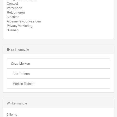
Contact
Verzenden
Retourneren
Klachten
Algemene voorwaarden
Privacy Verklaring
Sitemap
Extra Informatie
Onze Merken
Brio Treinen
Märklin Treinen
Winkelmandje
0 items