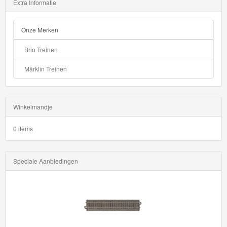
Extra Informatie
Onze Merken
Brio Treinen
Märklin Treinen
Winkelmandje
0 items
Speciale Aanbiedingen