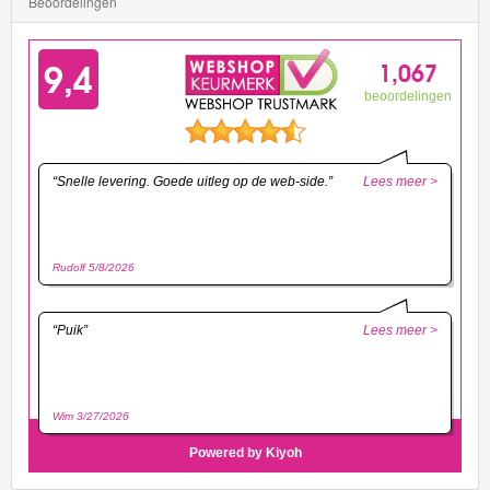
Beoordelingen