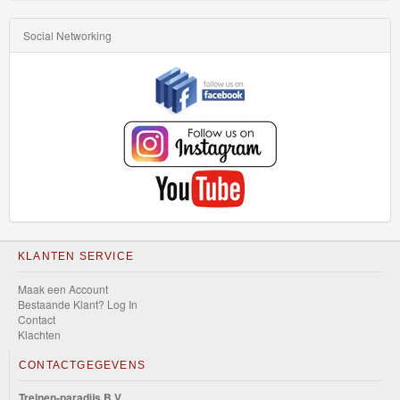
Social Networking
KLANTEN SERVICE
Maak een Account
Bestaande Klant? Log In
Contact
Klachten
CONTACTGEGEVENS
Treinen-paradijs B.V.