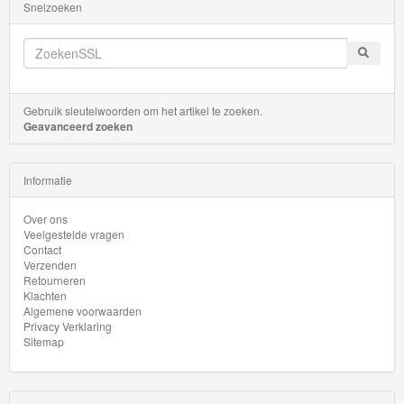
Snelzoeken
Startsets
Gebruik sleutelwoorden om het artikel te zoeken.
Geavanceerd zoeken
Informatie
Over ons
Veelgestelde vragen
Contact
Verzenden
Retourneren
Klachten
Algemene voorwaarden
Privacy Verklaring
Sitemap