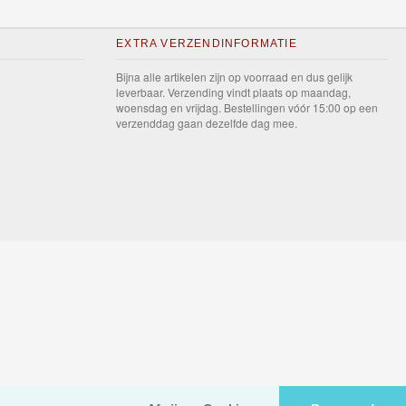
EXTRA VERZENDINFORMATIE
Bijna alle artikelen zijn op voorraad en dus gelijk
leverbaar. Verzending vindt plaats op maandag,
woensdag en vrijdag. Bestellingen vóór 15:00 op een
verzenddag gaan dezelfde dag mee.