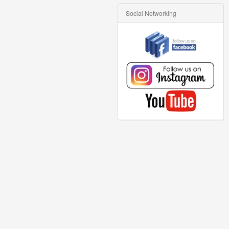
Social Networking