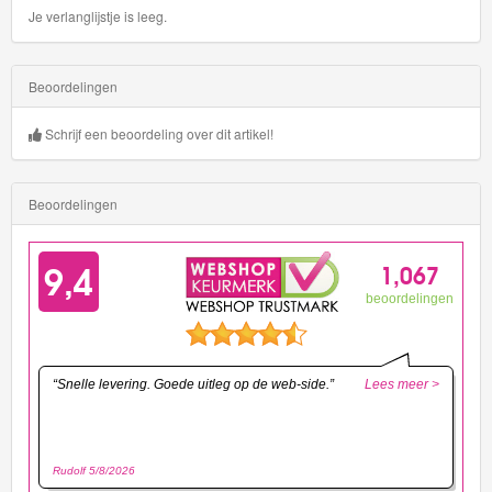
Je verlanglijstje is leeg.
Beoordelingen
Schrijf een beoordeling over dit artikel!
Beoordelingen