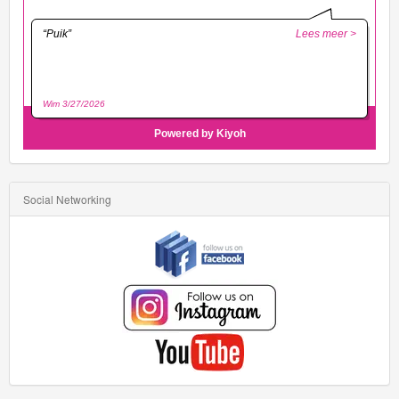
Social Networking