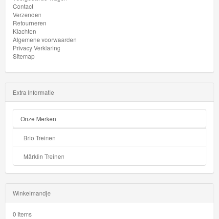
Contact
Verzenden
Retourneren
Klachten
Algemene voorwaarden
Privacy Verklaring
Sitemap
Extra Informatie
Onze Merken
Brio Treinen
Märklin Treinen
Winkelmandje
0 items