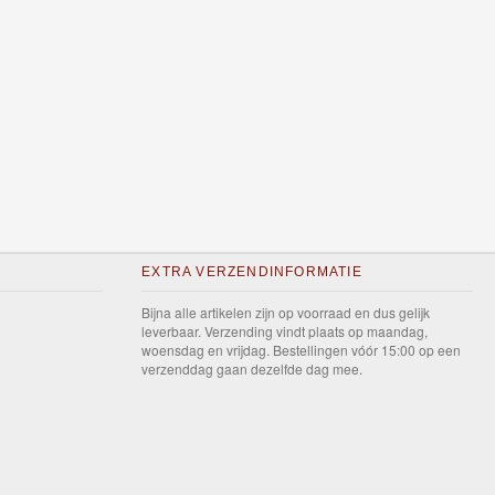
EXTRA VERZENDINFORMATIE
Bijna alle artikelen zijn op voorraad en dus gelijk
leverbaar. Verzending vindt plaats op maandag,
woensdag en vrijdag. Bestellingen vóór 15:00 op een
verzenddag gaan dezelfde dag mee.