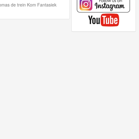
mas de trein Kom Fantasiek