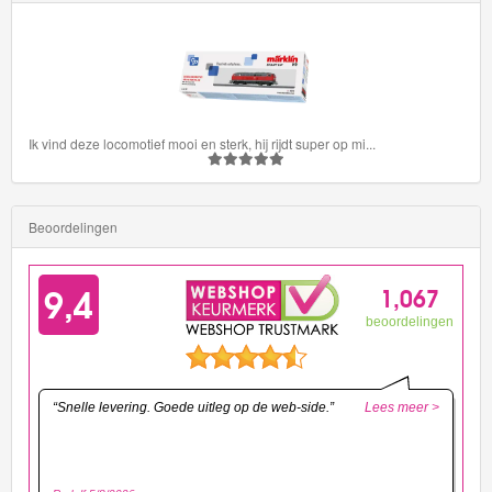
Ik vind deze locomotief mooi en sterk, hij rijdt super op mi
...
Beoordelingen