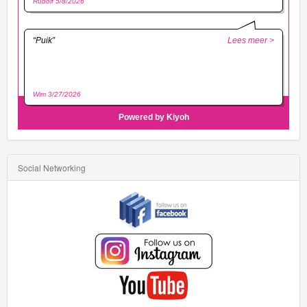
Social Networking