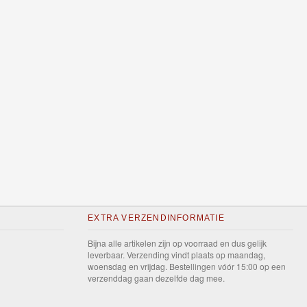
EXTRA VERZENDINFORMATIE
Bijna alle artikelen zijn op voorraad en dus gelijk
leverbaar. Verzending vindt plaats op maandag,
woensdag en vrijdag. Bestellingen vóór 15:00 op een
verzenddag gaan dezelfde dag mee.