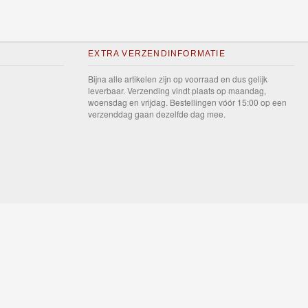
EXTRA VERZENDINFORMATIE
Bijna alle artikelen zijn op voorraad en dus gelijk
leverbaar. Verzending vindt plaats op maandag,
woensdag en vrijdag. Bestellingen vóór 15:00 op een
verzenddag gaan dezelfde dag mee.