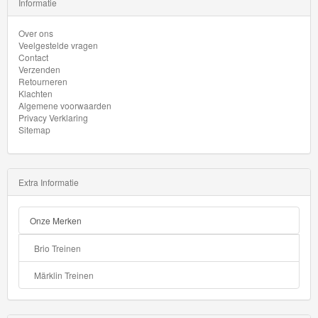
Informatie
Over ons
Veelgestelde vragen
Contact
Verzenden
Retourneren
Klachten
Algemene voorwaarden
Privacy Verklaring
Sitemap
Extra Informatie
Onze Merken
Brio Treinen
Märklin Treinen