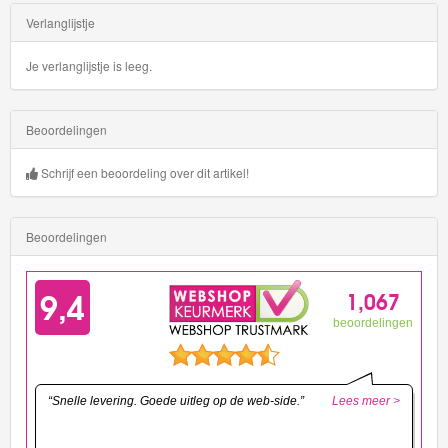
Verlanglijstje
Je verlanglijstje is leeg.
Beoordelingen
Schrijf een beoordeling over dit artikel!
Beoordelingen