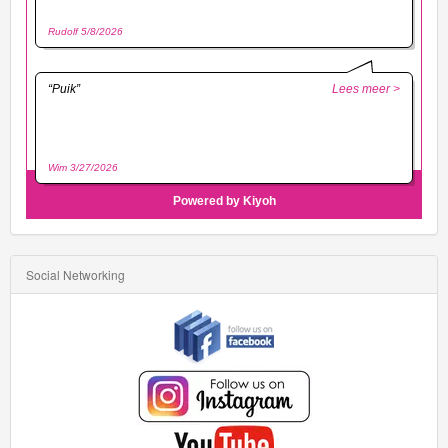
Social Networking