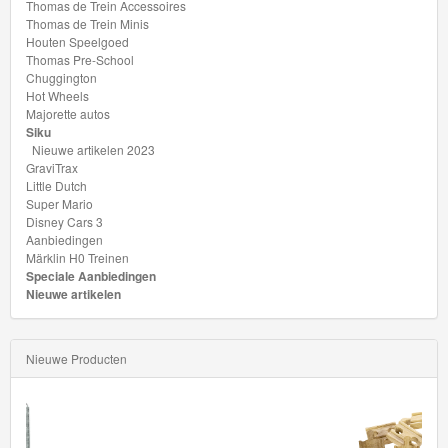
Thomas de Trein Accessoires
Thomas de Trein Minis
Houten Speelgoed
Thomas Pre-School
Chuggington
Hot Wheels
Majorette autos
Siku
Nieuwe artikelen 2023
GraviTrax
Little Dutch
Super Mario
Disney Cars 3
Aanbiedingen
Märklin H0 Treinen
Speciale Aanbiedingen
Nieuwe artikelen
Nieuwe Producten