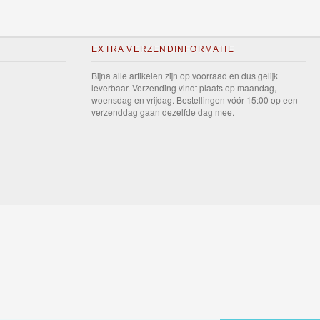
EXTRA VERZENDINFORMATIE
Bijna alle artikelen zijn op voorraad en dus gelijk
leverbaar. Verzending vindt plaats op maandag,
woensdag en vrijdag. Bestellingen vóór 15:00 op een
verzenddag gaan dezelfde dag mee.