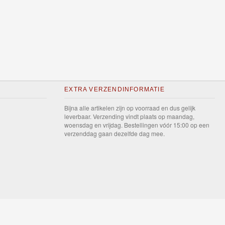
EXTRA VERZENDINFORMATIE
Bijna alle artikelen zijn op voorraad en dus gelijk
leverbaar. Verzending vindt plaats op maandag,
woensdag en vrijdag. Bestellingen vóór 15:00 op een
verzenddag gaan dezelfde dag mee.