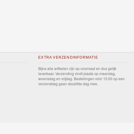
EXTRA VERZENDINFORMATIE
Bijna alle artikelen zijn op voorraad en dus gelijk
leverbaar. Verzending vindt plaats op maandag,
woensdag en vrijdag. Bestellingen vóór 15:00 op een
verzenddag gaan dezelfde dag mee.