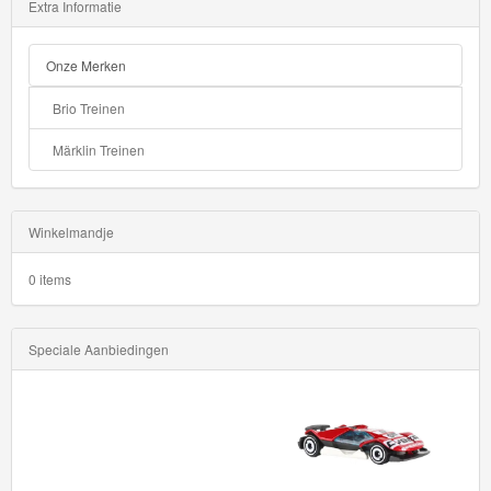
Extra Informatie
Onze Merken
Brio Treinen
Märklin Treinen
Winkelmandje
0 items
Speciale Aanbiedingen