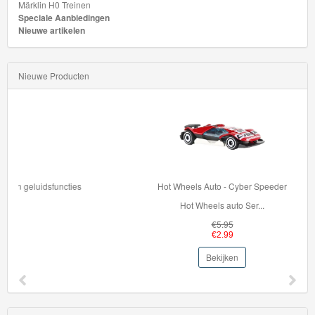
Märklin H0 Treinen
Speciale Aanbiedingen
Nieuwe artikelen
Nieuwe Producten
Hot Wheels Auto - Cyber Speeder
Hot Wheels auto Ser...
€5.95
€2.99
Bekijken