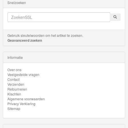
Snelzoeken
Gebruik sleutelwoorden om het artikel te zoeken.
Geavanceerd zoeken
Informatie
Over ons
Veelgestelde vragen
Contact
Verzenden
Retourneren
Klachten
Algemene voorwaarden
Privacy Verklaring
Sitemap