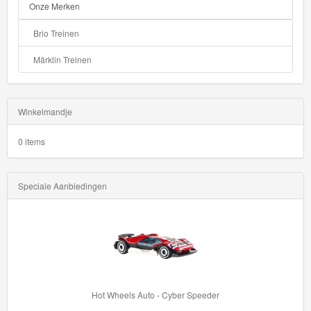
Onze Merken
Brio Treinen
Märklin Treinen
Winkelmandje
0 items
Speciale Aanbiedingen
Hot Wheels Auto - Cyber Speeder