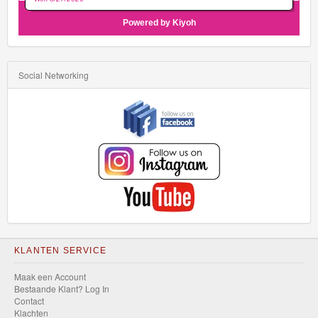
Social Networking
KLANTEN SERVICE
Maak een Account
Bestaande Klant? Log In
Contact
Klachten