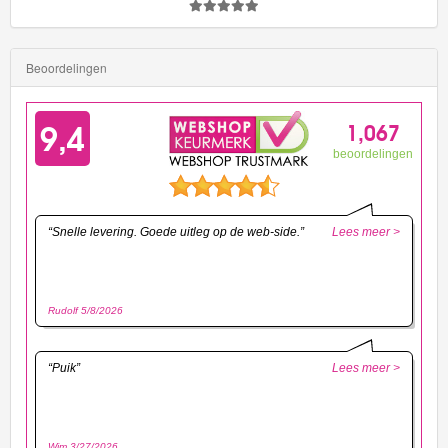
Beoordelingen