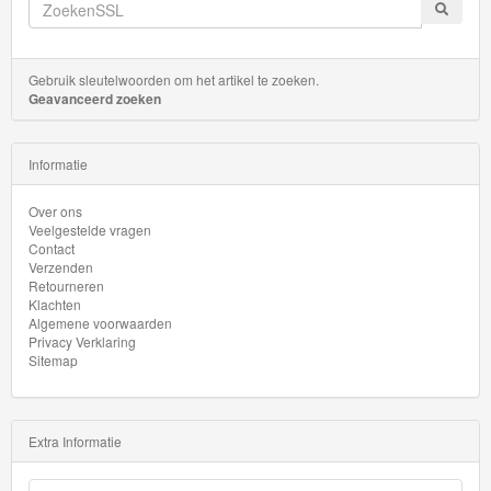
Gebruik sleutelwoorden om het artikel te zoeken.
Geavanceerd zoeken
Informatie
Over ons
Veelgestelde vragen
Contact
Verzenden
Retourneren
Klachten
Algemene voorwaarden
Privacy Verklaring
Sitemap
Extra Informatie