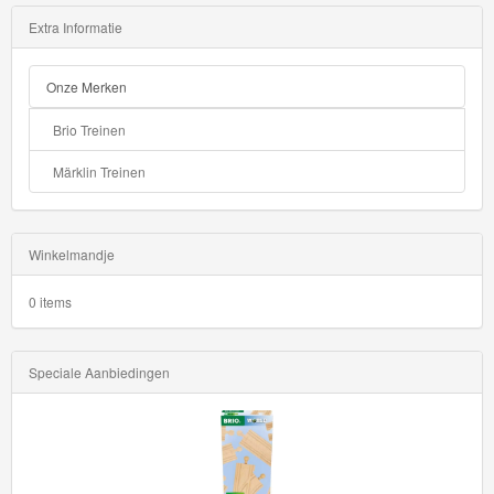
Extra Informatie
Onze Merken
Brio Treinen
Märklin Treinen
Winkelmandje
0 items
Speciale Aanbiedingen