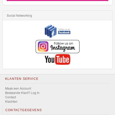
Social Networking
KLANTEN SERVICE
Maak een Account
Bestaande Klant? Log In
Contact
Klachten
CONTACTGEGEVENS