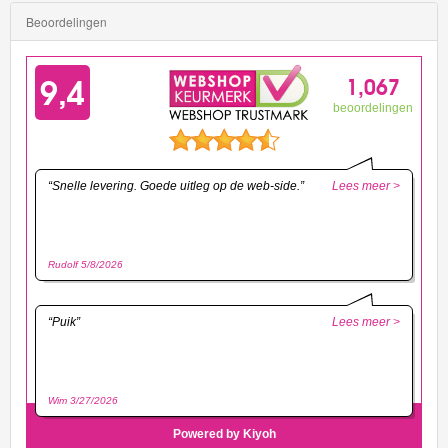
Beoordelingen