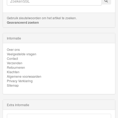
Gebruik sleutelwoorden om het artikel te zoeken.
Geavanceerd zoeken
Informatie
Over ons
Veelgestelde vragen
Contact
Verzenden
Retourneren
Klachten
Algemene voorwaarden
Privacy Verklaring
Sitemap
Extra Informatie