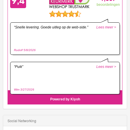
Social Networking