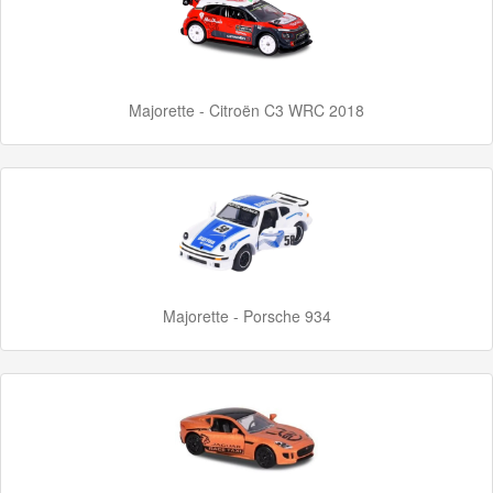
Majorette - Citroën C3 WRC 2018
Majorette - Porsche 934