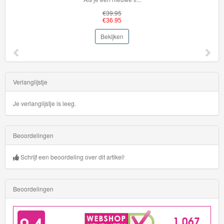
€39.95
€36.95
Bekijken
Verlanglijstje
Je verlanglijstje is leeg.
Beoordelingen
Schrijf een beoordeling over dit artikel!
Beoordelingen