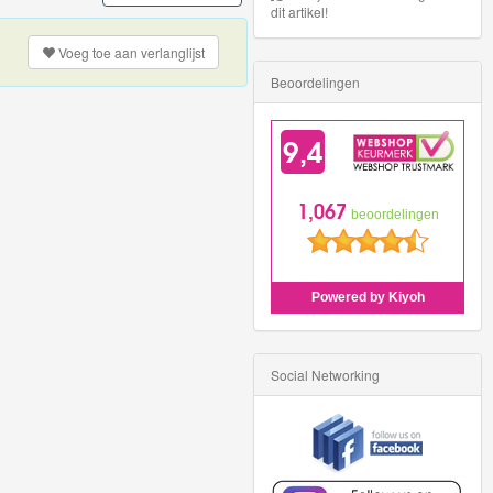
dit artikel!
Voeg toe aan
verlanglijst
Beoordelingen
Social Networking