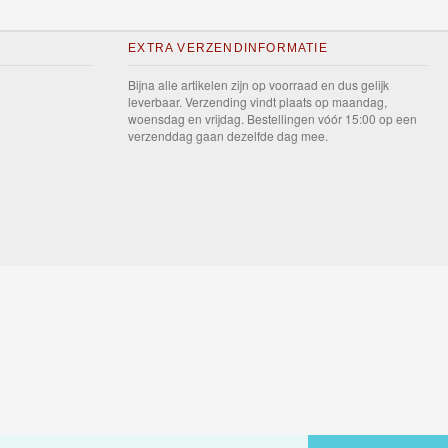
EXTRA VERZENDINFORMATIE
Bijna alle artikelen zijn op voorraad en dus gelijk
leverbaar. Verzending vindt plaats op maandag,
woensdag en vrijdag. Bestellingen vóór 15:00 op een
verzenddag gaan dezelfde dag mee.