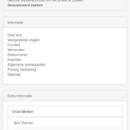
Geavanceerd zoeken
Informatie
Over ons
Veelgestelde vragen
Contact
Verzenden
Retourneren
Klachten
Algemene voorwaarden
Privacy Verklaring
Sitemap
Extra Informatie
Onze Merken
Brio Treinen