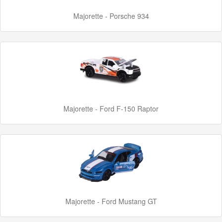
Majorette - Porsche 934
Majorette - Ford F-150 Raptor
Majorette - Ford Mustang GT