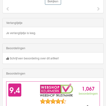
Bekijken
Verlanglijstje
Je verlanglijstje is leeg.
Beoordelingen
Schrijf een beoordeling over dit artikel!
Beoordelingen