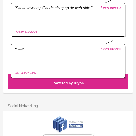
Social Networking