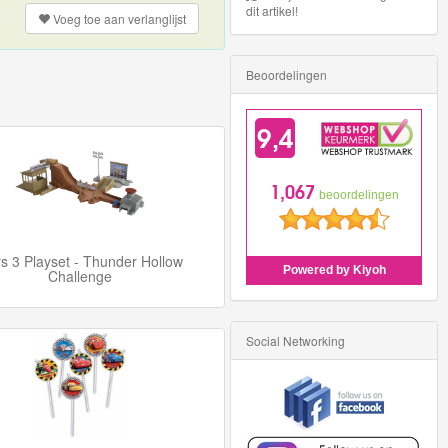
dit artikel!
Voeg toe aan
verlanglijst
Beoordelingen
s 3 Playset - Thunder Hollow
Challenge
Social Networking