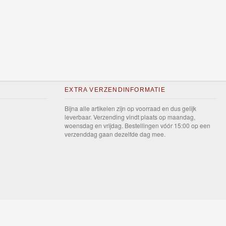
EXTRA VERZENDINFORMATIE
Bijna alle artikelen zijn op voorraad en dus gelijk
leverbaar. Verzending vindt plaats op maandag,
woensdag en vrijdag. Bestellingen vóór 15:00 op een
verzenddag gaan dezelfde dag mee.