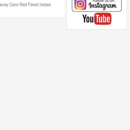
sney Cars Red Feest rietjes