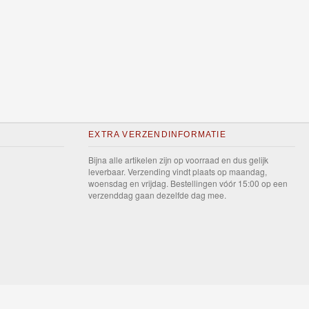
EXTRA VERZENDINFORMATIE
Bijna alle artikelen zijn op voorraad en dus gelijk
leverbaar. Verzending vindt plaats op maandag,
woensdag en vrijdag. Bestellingen vóór 15:00 op een
verzenddag gaan dezelfde dag mee.