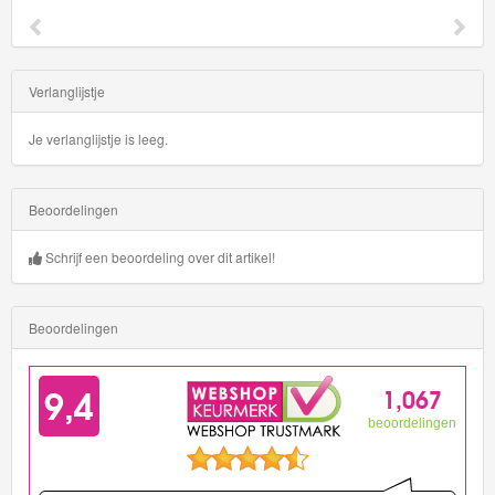
Verlanglijstje
Je verlanglijstje is leeg.
Beoordelingen
Schrijf een beoordeling over dit artikel!
Beoordelingen