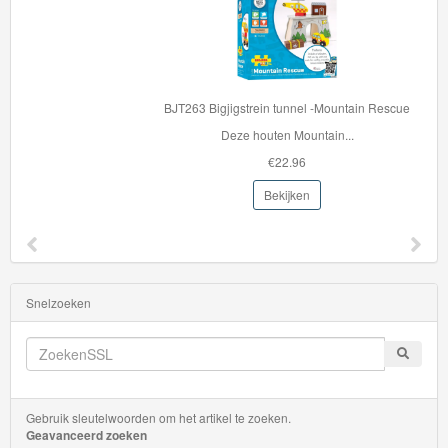
BJT263 Bigjigstrein tunnel -Mountain Rescue
Deze houten Mountain...
€22.96
Bekijken
Snelzoeken
Gebruik sleutelwoorden om het artikel te zoeken.
Geavanceerd zoeken