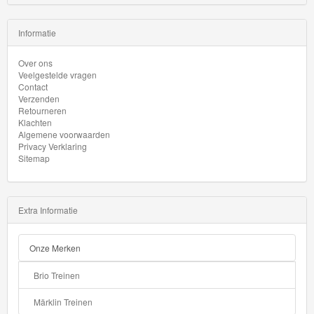
Informatie
Over ons
Veelgestelde vragen
Contact
Verzenden
Retourneren
Klachten
Algemene voorwaarden
Privacy Verklaring
Sitemap
Extra Informatie
Onze Merken
Brio Treinen
Märklin Treinen