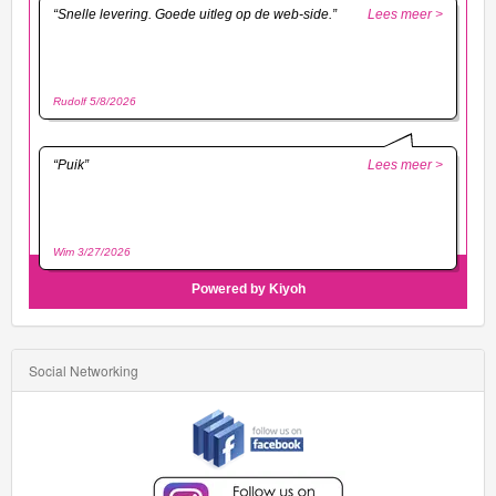
Social Networking