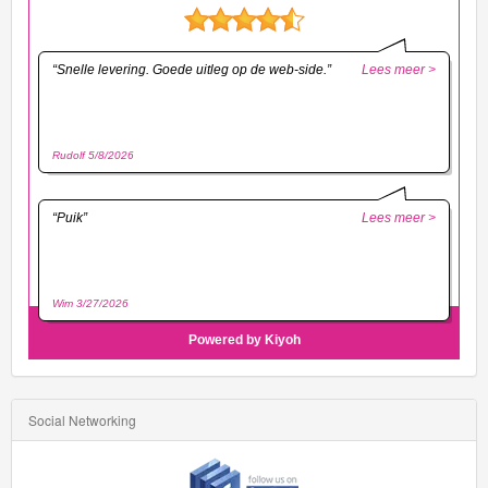
Social Networking