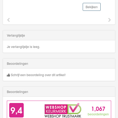
Bekijken
Verlanglijstje
Je verlanglijstje is leeg.
Beoordelingen
Schrijf een beoordeling over dit artikel!
Beoordelingen