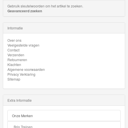
Gebruik sleutelwoorden om het artikel te zoeken.
Geavanceerd zoeken
Informatie
Over ons
Veelgestelde vragen
Contact
Verzenden
Retourneren
Klachten
Algemene voorwaarden
Privacy Verklaring
Sitemap
Extra Informatie
Onze Merken
Brio Treinen