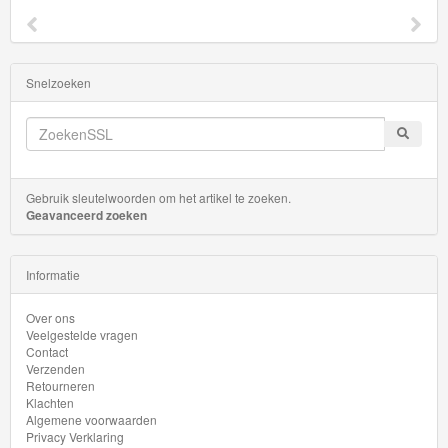
Snelzoeken
Gebruik sleutelwoorden om het artikel te zoeken.
Geavanceerd zoeken
Informatie
Over ons
Veelgestelde vragen
Contact
Verzenden
Retourneren
Klachten
Algemene voorwaarden
Privacy Verklaring