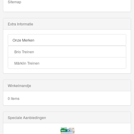
Sitemap
Extra Informatie
Onze Merken
Brio Treinen
Märklin Treinen
Winkelmandje
0 items
Speciale Aanbiedingen