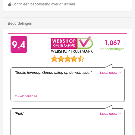
Schrijf een beoordeling over dit artikel!
Beoordelingen