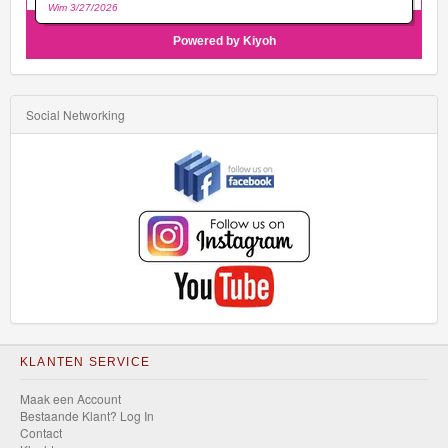
Social Networking
KLANTEN SERVICE
Maak een Account
Bestaande Klant? Log In
Contact