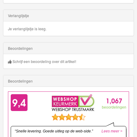
Verlanglijstje
Je verlanglijstje is leeg.
Beoordelingen
Schrijf een beoordeling over dit artikel!
Beoordelingen