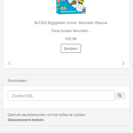
BJT263 Bigjigstrein tunnel -Mountain Rescue
Deze houten Mountain...
€22.96
Bekijken
Snelzoeken
Gebruik sleutelwoorden om het artikel te zoeken.
Geavanceerd zoeken