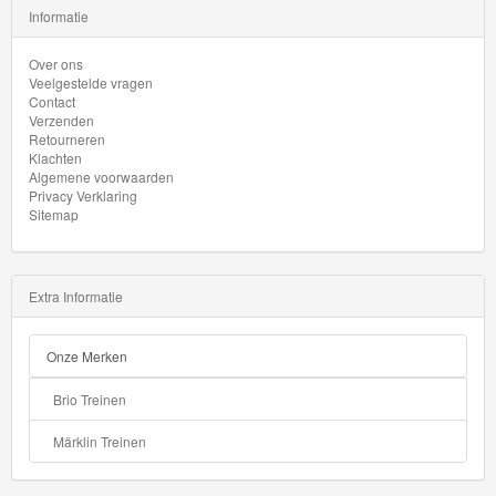
Informatie
Over ons
Veelgestelde vragen
Contact
Verzenden
Retourneren
Klachten
Algemene voorwaarden
Privacy Verklaring
Sitemap
Extra Informatie
Onze Merken
Brio Treinen
Märklin Treinen