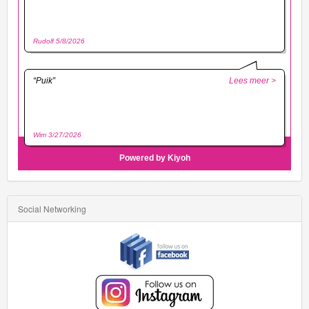
Social Networking