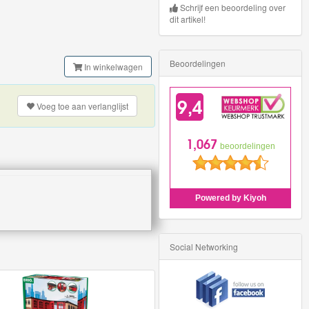
Schrijf een beoordeling over
dit artikel!
Beoordelingen
In winkelwagen
Voeg toe aan
verlanglijst
Social Networking