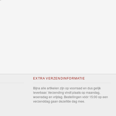
EXTRA VERZENDINFORMATIE
Bijna alle artikelen zijn op voorraad en dus gelijk
leverbaar. Verzending vindt plaats op maandag,
woensdag en vrijdag. Bestellingen vóór 15:00 op een
verzenddag gaan dezelfde dag mee.