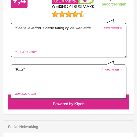
Social Networking