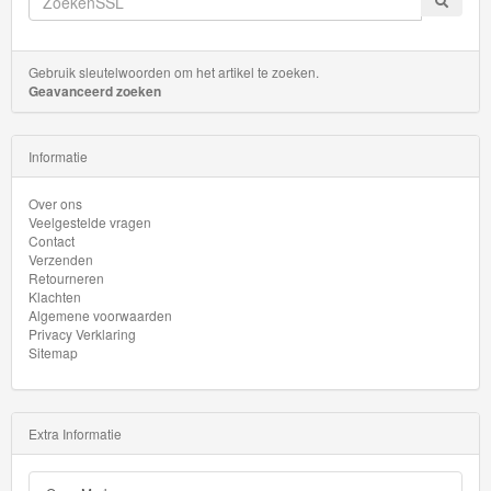
Gebruik sleutelwoorden om het artikel te zoeken.
Geavanceerd zoeken
Informatie
Over ons
Veelgestelde vragen
Contact
Verzenden
Retourneren
Klachten
Algemene voorwaarden
Privacy Verklaring
Sitemap
Extra Informatie