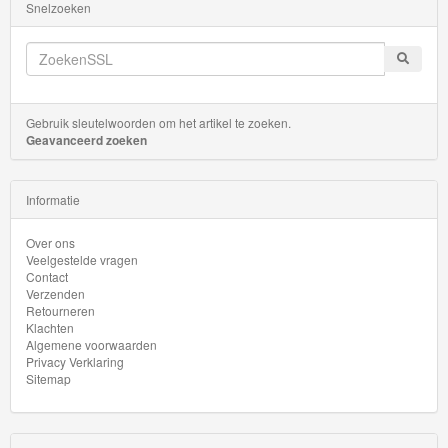
Snelzoeken
Gebruik sleutelwoorden om het artikel te zoeken.
Geavanceerd zoeken
Informatie
Over ons
Veelgestelde vragen
Contact
Verzenden
Retourneren
Klachten
Algemene voorwaarden
Privacy Verklaring
Sitemap