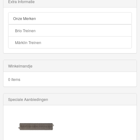
Extra Informatie
Onze Merken
Brio Treinen
Märklin Treinen
Winkelmandje
0 items
Speciale Aanbiedingen