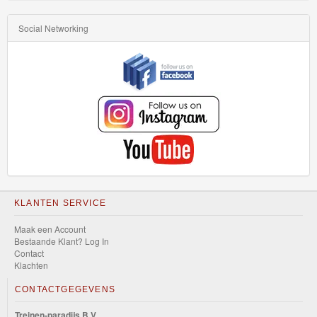
Social Networking
KLANTEN SERVICE
Maak een Account
Bestaande Klant? Log In
Contact
Klachten
CONTACTGEGEVENS
Treinen-paradijs B.V.