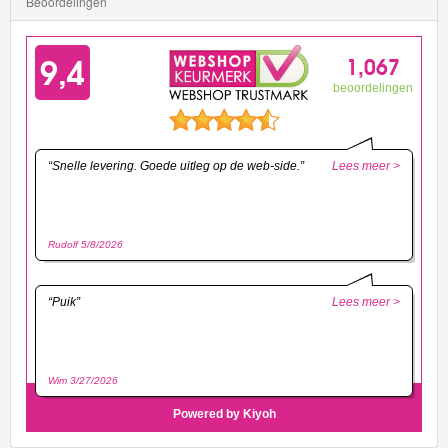
Beoordelingen