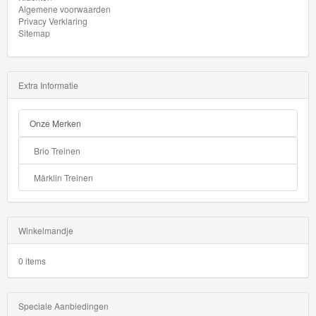
Algemene voorwaarden
Privacy Verklaring
Sitemap
Extra Informatie
Onze Merken
Brio Treinen
Märklin Treinen
Winkelmandje
0 items
Speciale Aanbiedingen