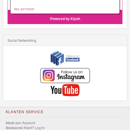
Social Networking
KLANTEN SERVICE
Maak een Account
Bestaande Klant? Log In