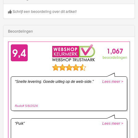
Schrijf een beoordeling over dit artikel!
Beoordelingen