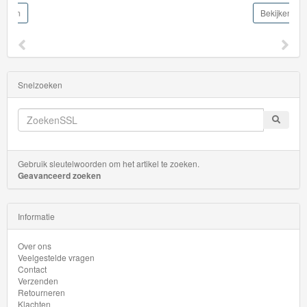
Bekijken
Snelzoeken
Gebruik sleutelwoorden om het artikel te zoeken.
Geavanceerd zoeken
Informatie
Over ons
Veelgestelde vragen
Contact
Verzenden
Retourneren
Klachten