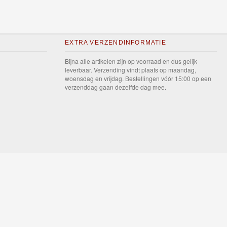
EXTRA VERZENDINFORMATIE
Bijna alle artikelen zijn op voorraad en dus gelijk
leverbaar. Verzending vindt plaats op maandag,
woensdag en vrijdag. Bestellingen vóór 15:00 op een
verzenddag gaan dezelfde dag mee.