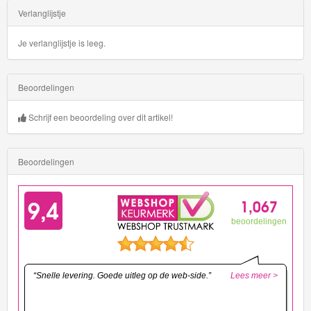
Verlanglijstje
Je verlanglijstje is leeg.
Beoordelingen
Schrijf een beoordeling over dit artikel!
Beoordelingen