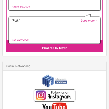
Social Networking