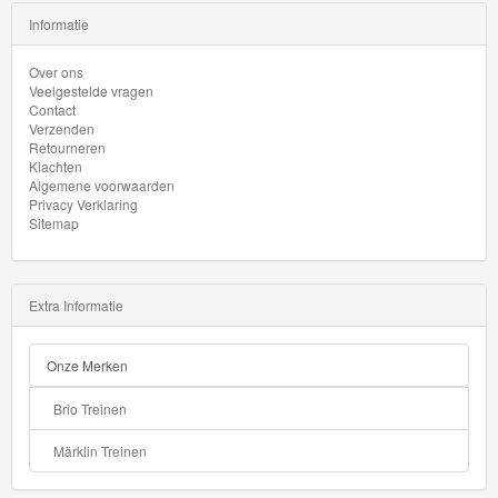
Informatie
Over ons
Veelgestelde vragen
Contact
Verzenden
Retourneren
Klachten
Algemene voorwaarden
Privacy Verklaring
Sitemap
Extra Informatie
Onze Merken
Brio Treinen
Märklin Treinen