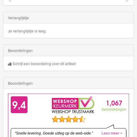
Verlanglijstje
Je verlanglijstje is leeg.
Beoordelingen
Schrijf een beoordeling over dit artikel!
Beoordelingen