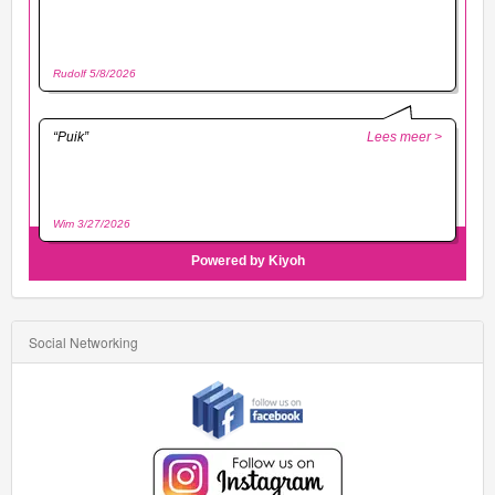
Social Networking