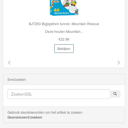
BJT263 Bigjigstrein tunnel -Mountain Rescue
Deze houten Mountain...
€22.96
Bekijken
Snelzoeken
Gebruik sleutelwoorden om het artikel te zoeken.
Geavanceerd zoeken