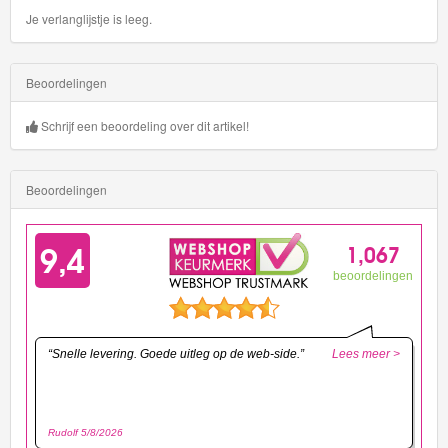
Je verlanglijstje is leeg.
Beoordelingen
Schrijf een beoordeling over dit artikel!
Beoordelingen