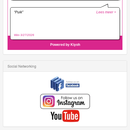
Social Networking