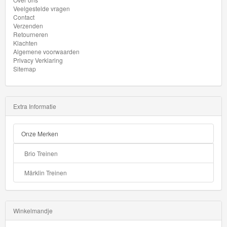
Veelgestelde vragen
Contact
Verzenden
Retourneren
Klachten
Algemene voorwaarden
Privacy Verklaring
Sitemap
Extra Informatie
Onze Merken
Brio Treinen
Märklin Treinen
Winkelmandje