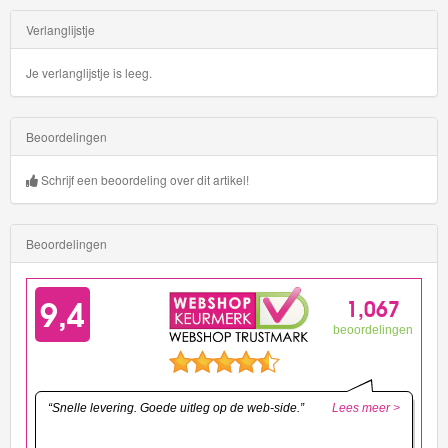
Verlanglijstje
Je verlanglijstje is leeg.
Beoordelingen
Schrijf een beoordeling over dit artikel!
Beoordelingen