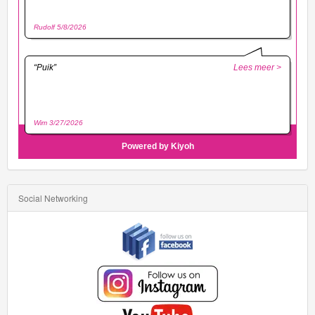
Social Networking