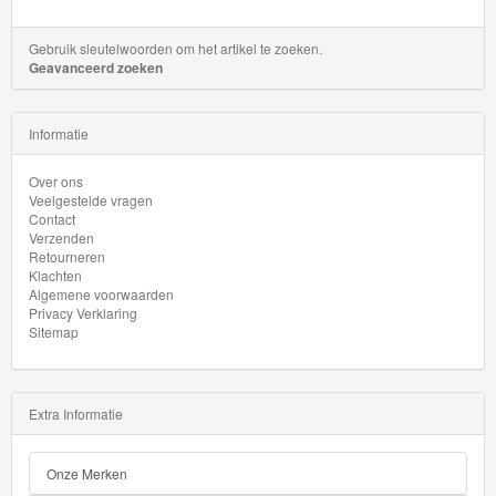
Gebruik sleutelwoorden om het artikel te zoeken.
Geavanceerd zoeken
Informatie
Over ons
Veelgestelde vragen
Contact
Verzenden
Retourneren
Klachten
Algemene voorwaarden
Privacy Verklaring
Sitemap
Extra Informatie
Onze Merken