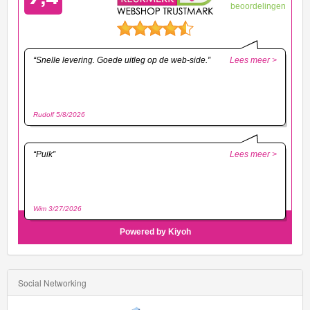
Social Networking