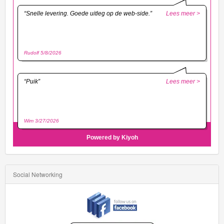
Social Networking