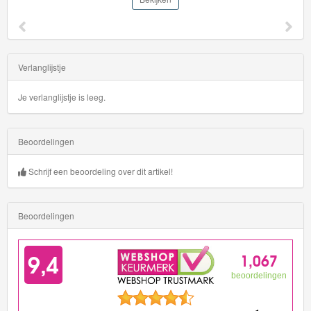
Verlanglijstje
Je verlanglijstje is leeg.
Beoordelingen
Schrijf een beoordeling over dit artikel!
Beoordelingen