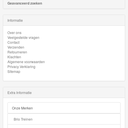
Geavanceerd zoeken
Informatie
Over ons
Veelgestelde vragen
Contact
Verzenden
Retourneren
Klachten
Algemene voorwaarden
Privacy Verklaring
Sitemap
Extra Informatie
Onze Merken
Brio Treinen