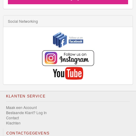
Social Networking
KLANTEN SERVICE
Maak een Account
Bestaande Klant? Log In
Contact
Klachten
CONTACTGEGEVENS