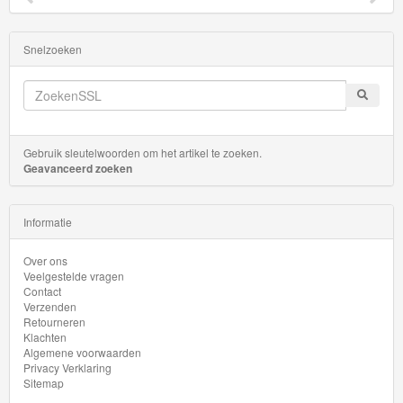
Startsets
Snelzoeken
Gebruik sleutelwoorden om het artikel te zoeken.
Geavanceerd zoeken
Informatie
Over ons
Veelgestelde vragen
Contact
Verzenden
Retourneren
Klachten
Algemene voorwaarden
Privacy Verklaring
Sitemap