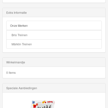
Extra Informatie
Onze Merken
Brio Treinen
Märklin Treinen
Winkelmandje
0 items
Speciale Aanbiedingen