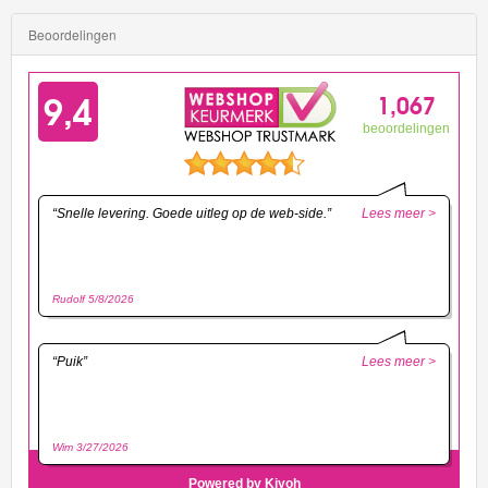
Beoordelingen