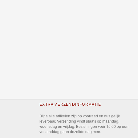
EXTRA VERZENDINFORMATIE
Bijna alle artikelen zijn op voorraad en dus gelijk
leverbaar. Verzending vindt plaats op maandag,
woensdag en vrijdag. Bestellingen vóór 15:00 op een
verzenddag gaan dezelfde dag mee.