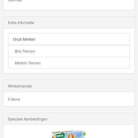
Extra Informatie
Onze Merken
Brio Treinen
Märklin Treinen
Winkelmandje
0 items
Speciale Aanbiedingen