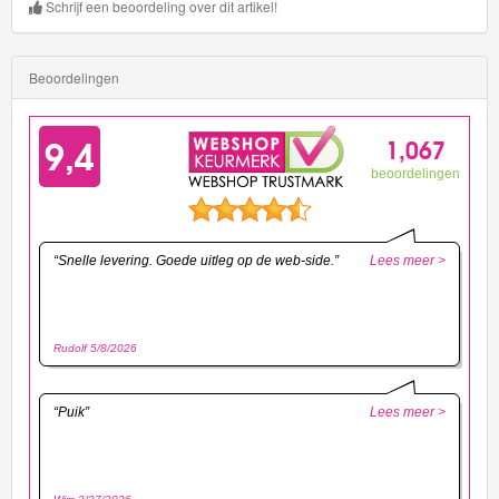
Schrijf een beoordeling over dit artikel!
Beoordelingen