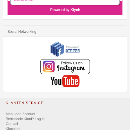
Social Networking
KLANTEN SERVICE
Maak een Account
Bestaande Klant? Log In
Contact
Klachten