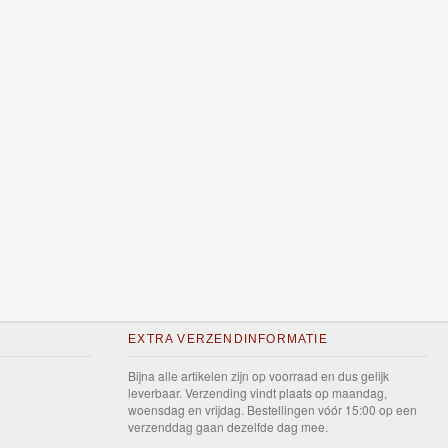
EXTRA VERZENDINFORMATIE
Bijna alle artikelen zijn op voorraad en dus gelijk
leverbaar. Verzending vindt plaats op maandag,
woensdag en vrijdag. Bestellingen vóór 15:00 op een
verzenddag gaan dezelfde dag mee.