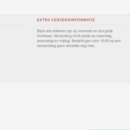
EXTRA VERZENDINFORMATIE
Bijna alle artikelen zijn op voorraad en dus gelijk
leverbaar. Verzending vindt plaats op maandag,
woensdag en vrijdag. Bestellingen vóór 15:00 op een
verzenddag gaan dezelfde dag mee.