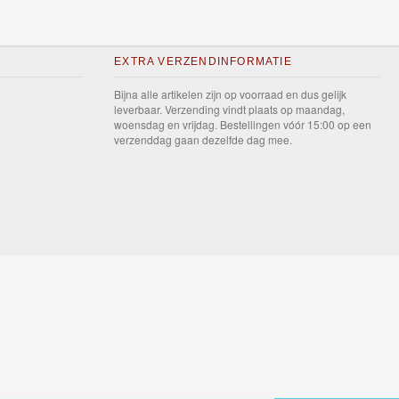
EXTRA VERZENDINFORMATIE
Bijna alle artikelen zijn op voorraad en dus gelijk
leverbaar. Verzending vindt plaats op maandag,
woensdag en vrijdag. Bestellingen vóór 15:00 op een
verzenddag gaan dezelfde dag mee.